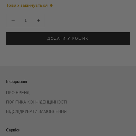
Товар закінчується
Зменшити кількість
Зменшити кількість
ДОДАТИ У КОШИК
Інформація
ПРО БРЕНД
ПОЛІТИКА КОНФІДЕНЦІЙНОСТІ
ВІДСЛІДКУВАТИ ЗАМОВЛЕННЯ
Сервіси