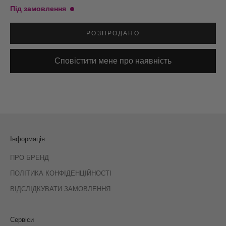
Під замовлення
РОЗПРОДАНО
Сповістити мене про наявність
Інформація
ПРО БРЕНД
ПОЛІТИКА КОНФІДЕНЦІЙНОСТІ
ВІДСЛІДКУВАТИ ЗАМОВЛЕННЯ
Сервіси